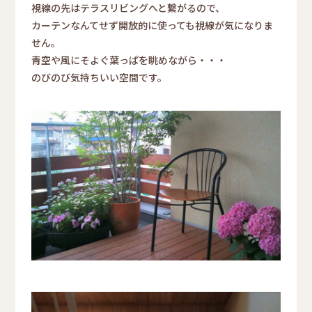
視線の先はテラスリビングへと繋がるので、
カーテンなんてせず開放的に使っても視線が気になりま
せん。
青空や風にそよぐ葉っぱを眺めながら・・・
のびのび気持ちいい空間です。