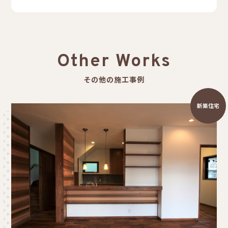
Other Works
その他の施工事例
新築住宅