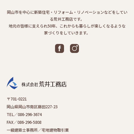
岡山市を中心に新築住宅・リフォーム・リノベーションなどをしてい
る荒井工務店です。
地元の皆様に支えられ50年、これからも暮らしが楽しくなるような
家づくりをしていきます。
〒701-0221
岡山県岡山市南区藤田227-23
TEL／086-296-3674
FAX／086-296-5808
一級建築士事務所／宅地建物取引業