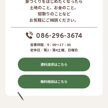
家づくりをはじめたくなったら
土地のこと、お金のこと、
間取りのことなど
お気軽にご相談ください。
086-296-3674
営業時間／9：00〜17：00
定休日／第2・第4土曜、日曜日
資料請求はこちら
無料相談はこちら