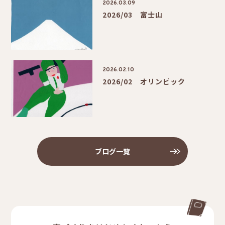
2026.03.09
2026/03 富士山
2026.02.10
2026/02 オリンピック
ブログ一覧