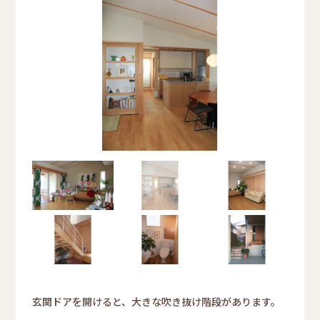
玄関ドアを開けると、大きな吹き抜け階段があります。