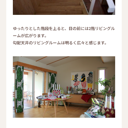
ゆったりとした階段を上ると、目の前には2階リビングル
ームが広がります。
勾配天井のリビングルームは明るく広々と感じます。