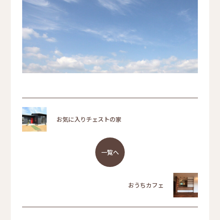
お気に入りチェストの家
一覧へ
おうちカフェ