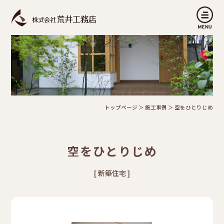
トップページ
＞
施工事例
＞
空をひとりじめ
空をひとりじめ
[ 新築住宅 ]