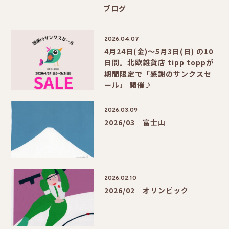
ブログ
2026.04.07
4月24日(金)〜5月3日(日) の10
日間。北欧雑貨店 tipp toppが
期間限定で「感謝のサンクスセ
ール」 開催♪
2026.03.09
2026/03 富士山
2026.02.10
2026/02 オリンピック