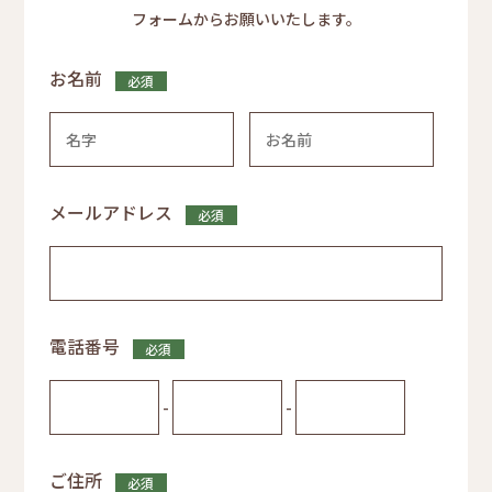
フォームからお願いいたします。
お名前
必須
メールアドレス
必須
電話番号
必須
-
-
ご住所
必須