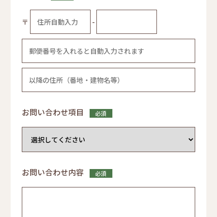
〒
-
お問い合わせ項目
必須
お問い合わせ内容
必須