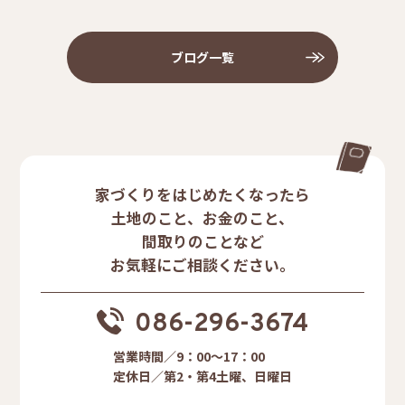
ブログ一覧
家づくりをはじめたくなったら
土地のこと、お金のこと、
間取りのことなど
お気軽にご相談ください。
086-296-3674
営業時間／9：00〜17：00
定休日／第2・第4土曜、日曜日