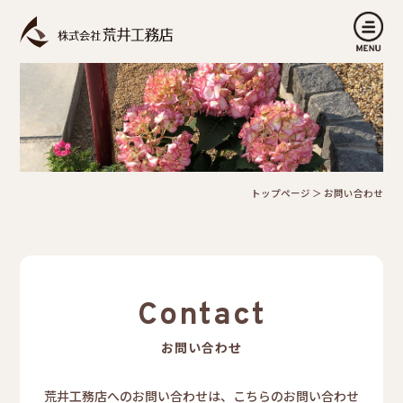
トップページ
＞
お問い合わせ
Contact
お問い合わせ
荒井工務店へのお問い合わせは、こちらのお問い合わせ