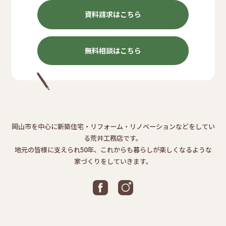
資料請求はこちら
無料相談はこちら
岡山市を中心に新築住宅・リフォーム・リノベーションなどをしてい
る荒井工務店です。
地元の皆様に支えられ50年、これからも暮らしが楽しくなるような
家づくりをしていきます。