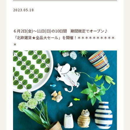
2023.05.18
６月2日(金)～11日(日)の10日間 期間限定でオープン♪
「北欧雑貨★全品大セール」を開催！＊＊＊＊＊＊＊＊＊＊
＊