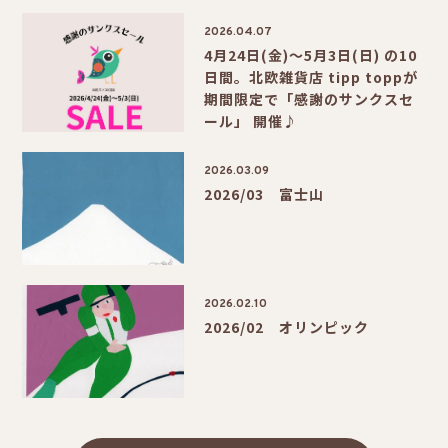
2026.04.07
4月24日(金)〜5月3日(日) の10
日間。北欧雑貨店 tipp toppが
期間限定で「感謝のサンクスセ
ール」 開催♪
2026.03.09
2026/03 富士山
2026.02.10
2026/02 オリンピック