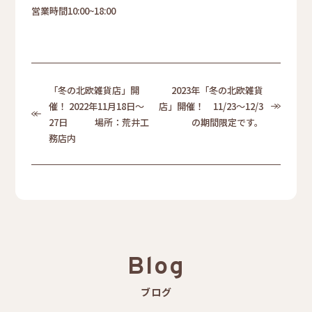
営業時間10:00~18:00
「冬の北欧雑貨店」開
2023年「冬の北欧雑貨
催！ 2022年11月18日～
店」開催！ 11/23～12/3
27日 場所：荒井工
の期間限定です。
務店内
Blog
ブログ