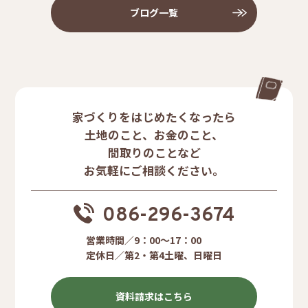
ブログ一覧
家づくりをはじめたくなったら
土地のこと、お金のこと、
間取りのことなど
お気軽にご相談ください。
086-296-3674
営業時間／9：00〜17：00
定休日／第2・第4土曜、日曜日
資料請求はこちら