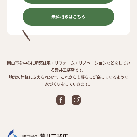
無料相談はこちら
岡山市を中心に新築住宅・リフォーム・リノベーションなどをしてい
る荒井工務店です。
地元の皆様に支えられ50年、これからも暮らしが楽しくなるような
家づくりをしていきます。